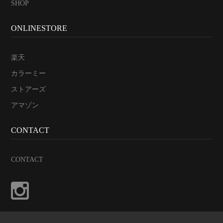
SHOP
ONLINESTORE
楽天
カラーミー
ストアーズ
アマゾン
CONTACT
CONTACT