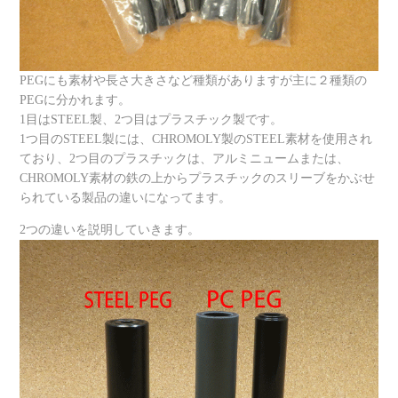
PEGにも素材や長さ大きさなど種類がありますが主に２種類の
PEGに分かれます。
1目はSTEEL製、2つ目はプラスチック製です。
1つ目のSTEEL製には、CHROMOLY製のSTEEL素材を使用され
ており、2つ目のプラスチックは、アルミニュームまたは、
CHROMOLY素材の鉄の上からプラスチックのスリーブをかぶせ
られている製品の違いになってます。
2つの違いを説明していきます。