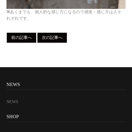
※
あくまでも、個人的な感じ方になるので感覚・感じ方は人そ
れぞれです。
前の記事へ
次の記事へ
NEWS
NEWS
SHOP