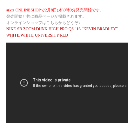
arktz ONLINESHOPで2月8日(木)0時0分発売開始です。
発売開始と共に商品ページが掲載されます。
オンラインショップはこちらからどうぞ↓
NIKE SB ZOOM DUNK HIGH PRO QS 116 “KEVIN BRADLEY”
WHITE/WHITE UNIVERSITY RED