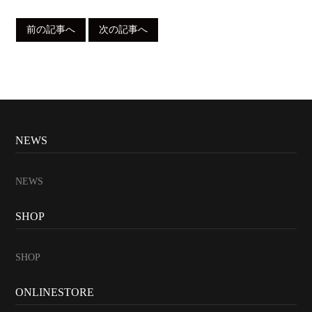
前の記事へ
次の記事へ
NEWS
NEWS
SHOP
SHOP
ONLINESTORE