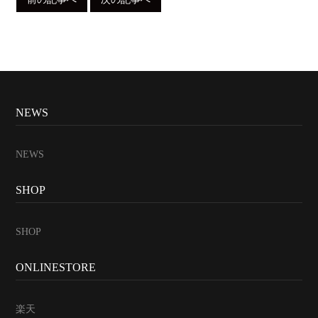
NEWS
NEWS
SHOP
SHOP
ONLINESTORE
楽天