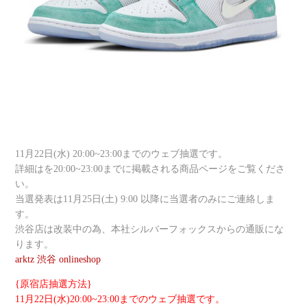
11月22日(水) 20:00~23:00までのウェブ抽選です。
詳細はを20:00~23:00までに掲載される商品ページをご覧くださ
い。
当選発表は11月25日(土) 9:00 以降に当選者のみにご連絡しま
す。
渋谷店は改装中の為、本社シルバーフォックスからの通販にな
ります。
arktz 渋谷 onlineshop
{原宿店抽選方法}
11月22日(水)20:00~23:00までのウェブ抽選です。