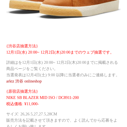
{渋谷店抽選方法}
12月1日(水) 20:00~ 12月2日(木)20:00までのウェブ抽選です。
詳細はを12月1日(水) 20:00~ 12月2日(木)20:00までに掲載される
商品ページをご覧ください。
当選発表は12月4日(土) 9:00 以降に当選者のみにご連絡します。
arktz 渋谷 onlineshop
{原宿店抽選方法}
NIKE SB BLAZER MID ISO / DC8911-200
税込価格: ¥11,000-
サイズ: 26,26.5,27,27.5,28CM
販売方法を記載させて頂きますので、よく読んでから応募をよ
ろしくお願い致します。