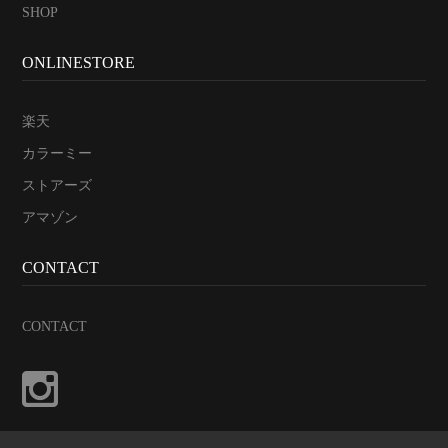
SHOP
ONLINESTORE
楽天
カラーミー
ストアーズ
アマゾン
CONTACT
CONTACT