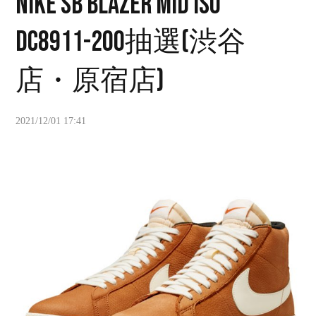
NIKE SB BLAZER MID ISO
DC8911-200抽選(渋谷
店・原宿店)
2021/12/01 17:41