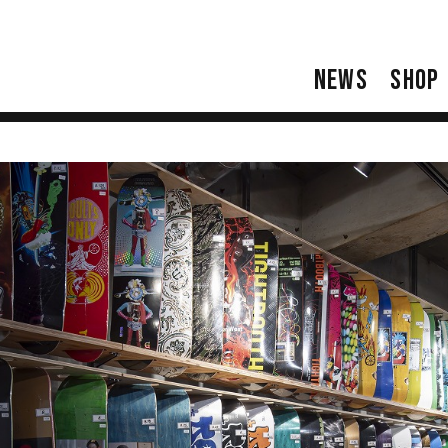
NEWS
SHOP