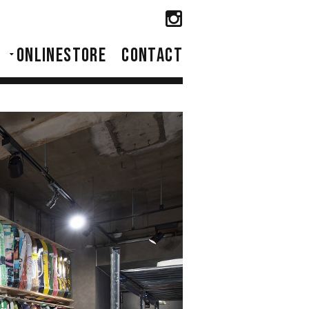
ONLINESTORE
CONTACT