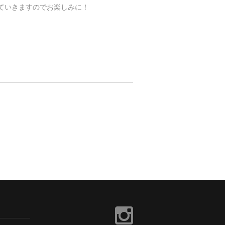
していきますのでお楽しみに！