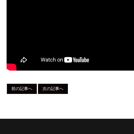
前の記事へ
次の記事へ