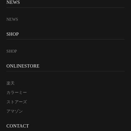
NEWS
NEWS
SHOP
SHOP
ONLINESTORE
楽天
カラーミー
ストアーズ
アマゾン
CONTACT