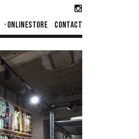
ONLINESTORE
CONTACT