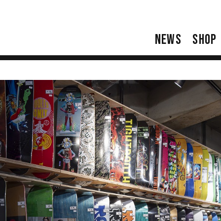
NEWS
SHOP