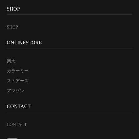
SHOP
SHOP
ONLINESTORE
楽天
カラーミー
ストアーズ
アマゾン
CONTACT
CONTACT