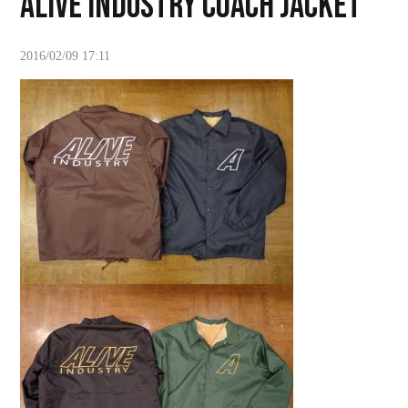
ALIVE INDUSTRY COACH JACKET
2016/02/09 17:11