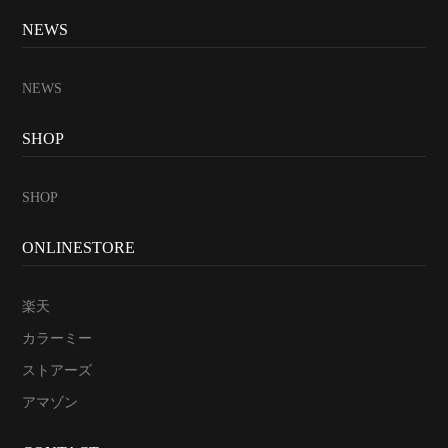
NEWS
NEWS
SHOP
SHOP
ONLINESTORE
楽天
カラーミー
ストアーズ
アマゾン